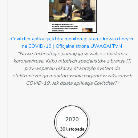
Covitcher aplikacja, która monitoruje stan zdrowia chorych
na COVID-19 | Oficjalna strona UWAGA! TVN
"Nowe technologie pomagają w walce z epidemią
koronawirusa. Kilku młodych specjalistów z branży IT,
przy wsparciu lekarzy, stworzyło system do
elektronicznego monitorowania pacjentów zakażonych
COVID-19. Jak działa aplikacja Covitcher?"
2020
30 listopada