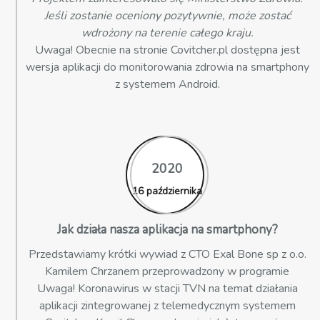
Jeśli zostanie oceniony pozytywnie, może zostać
wdrożony na terenie całego kraju.
Uwaga! Obecnie na stronie Covitcher.pl dostępna jest
wersja aplikacji do monitorowania zdrowia na smartphony
z systemem Android.
2020
16 października
Jak działa nasza aplikacja na smartphony?
Przedstawiamy krótki wywiad z CTO Exal Bone sp z o.o.
Kamilem Chrzanem przeprowadzony w programie
Uwaga! Koronawirus w stacji TVN na temat działania
aplikacji zintegrowanej z telemedycznym systemem