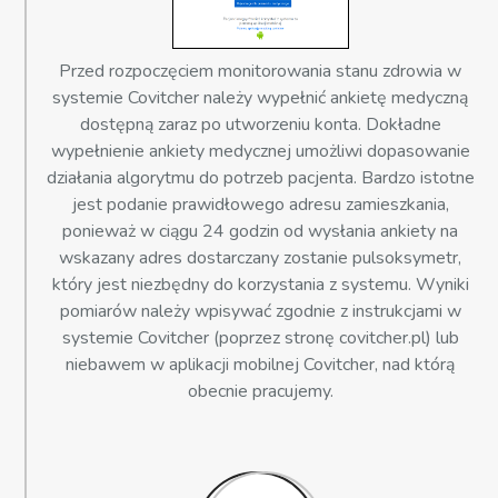
Przed rozpoczęciem monitorowania stanu zdrowia w
systemie Covitcher należy wypełnić ankietę medyczną
dostępną zaraz po utworzeniu konta. Dokładne
wypełnienie ankiety medycznej umożliwi dopasowanie
działania algorytmu do potrzeb pacjenta. Bardzo istotne
jest podanie prawidłowego adresu zamieszkania,
ponieważ w ciągu 24 godzin od wysłania ankiety na
wskazany adres dostarczany zostanie pulsoksymetr,
który jest niezbędny do korzystania z systemu. Wyniki
pomiarów należy wpisywać zgodnie z instrukcjami w
systemie Covitcher (poprzez stronę covitcher.pl) lub
niebawem w aplikacji mobilnej Covitcher, nad którą
obecnie pracujemy.