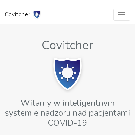
Covitcher
Covitcher
Witamy w inteligentnym
systemie nadzoru nad pacjentami
COVID-19