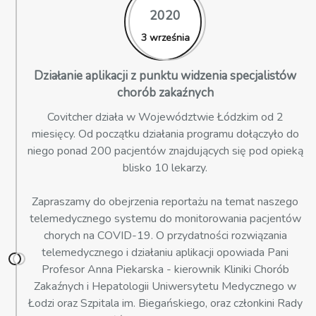
2020
3 września
Działanie aplikacji z punktu widzenia specjalistów
chorób zakaźnych
Covitcher działa w Województwie Łódzkim od 2
miesięcy. Od początku działania programu dołączyło do
niego ponad 200 pacjentów znajdujących się pod opieką
blisko 10 lekarzy.
Zapraszamy do obejrzenia reportażu na temat naszego
telemedycznego systemu do monitorowania pacjentów
chorych na COVID-19. O przydatności rozwiązania
telemedycznego i działaniu aplikacji opowiada Pani
Profesor Anna Piekarska - kierownik Kliniki Chorób
Zakaźnych i Hepatologii Uniwersytetu Medycznego w
Łodzi oraz Szpitala im. Biegańskiego, oraz członkini Rady