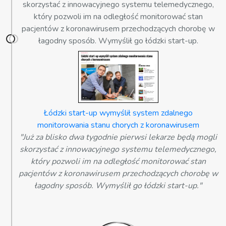
skorzystać z innowacyjnego systemu telemedycznego,
który pozwoli im na odległość monitorować stan
pacjentów z koronawirusem przechodzących chorobę w
łagodny sposób. Wymyślił go łódzki start-up.
Łódzki start-up wymyślił system zdalnego
monitorowania stanu chorych z koronawirusem
"Już za blisko dwa tygodnie pierwsi lekarze będą mogli
skorzystać z innowacyjnego systemu telemedycznego,
który pozwoli im na odległość monitorować stan
pacjentów z koronawirusem przechodzących chorobę w
łagodny sposób. Wymyślił go łódzki start-up."