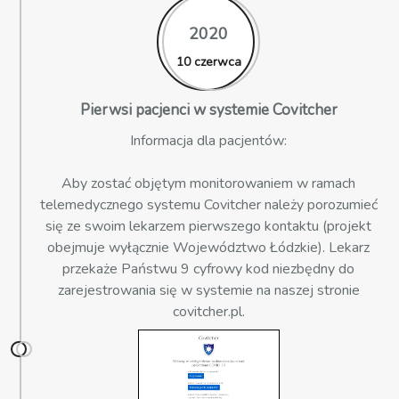
2020
10 czerwca
Pierwsi pacjenci w systemie Covitcher
Informacja dla pacjentów:
Aby zostać objętym monitorowaniem w ramach
telemedycznego systemu Covitcher należy porozumieć
się ze swoim lekarzem pierwszego kontaktu (projekt
obejmuje wyłącznie Województwo Łódzkie). Lekarz
przekaże Państwu 9 cyfrowy kod niezbędny do
zarejestrowania się w systemie na naszej stronie
covitcher.pl.