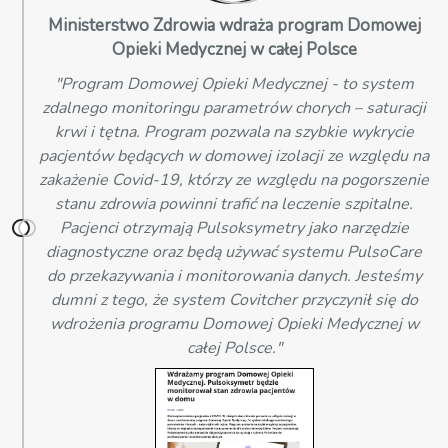
Ministerstwo Zdrowia wdraża program Domowej
Opieki Medycznej w całej Polsce
"Program Domowej Opieki Medycznej - to system
zdalnego monitoringu parametrów chorych – saturacji
krwi i tętna. Program pozwala na szybkie wykrycie
pacjentów będących w domowej izolacji ze względu na
zakażenie Covid-19, którzy ze względu na pogorszenie
stanu zdrowia powinni trafić na leczenie szpitalne.
Pacjenci otrzymają Pulsoksymetry jako narzędzie
diagnostyczne oraz będą używać systemu PulsoCare
do przekazywania i monitorowania danych. Jesteśmy
dumni z tego, że system Covitcher przyczynił się do
wdrożenia programu Domowej Opieki Medycznej w
całej Polsce."