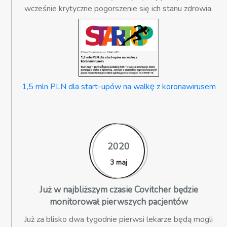
wcześnie krytyczne pogorszenie się ich stanu zdrowia.
1,5 mln PLN dla start-upów na walkę z koronawirusem
2020
3 maj
Już w najbliższym czasie Covitcher będzie
monitorował pierwszych pacjentów
Już za blisko dwa tygodnie pierwsi lekarze będą mogli